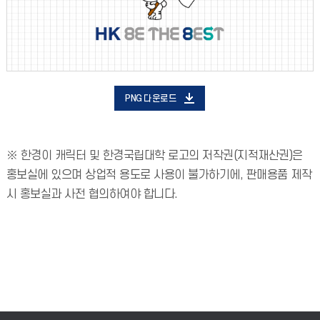
PNG 다운로드
※ 한경이 캐릭터 및 한경국립대학 로고의 저작권(지적재산권)은
홍보실에 있으며 상업적 용도로 사용이 불가하기에, 판매용품 제작
시 홍보실과 사전 협의하여야 합니다.