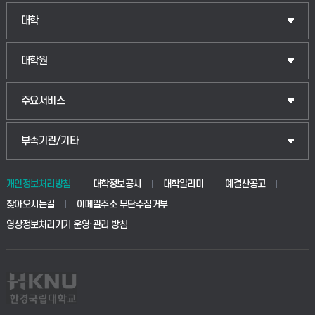
대학
대학원
주요서비스
부속기관/기타
개인정보처리방침
대학정보공시
대학알리미
예결산공고
찾아오시는길
이메일주소 무단수집거부
영상정보처리기기 운영·관리 방침