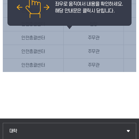
안전총괄센터
시설과장
안전총괄센터
팀장
안전총괄센터
주무관
안전총괄센터
주무관
안전총괄센터
주무관
대학