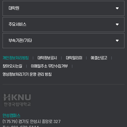
대학원
주요서비스
부속기관/기타
개인정보처리방침
대학정보공시
대학알리미
예결산공고
찾아오시는길
이메일주소 무단수집거부
영상정보처리기기 운영·관리 방침
안성캠퍼스
(17579) 경기도 안성시 중앙로 327