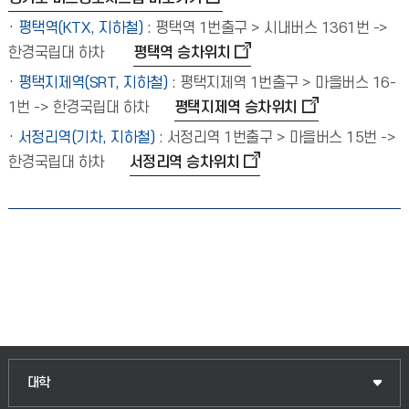
· 평택역(KTX, 지하철)
: 평택역 1번출구 > 시내버스 1361번 ->
한경국립대 하차
평택역 승차위치
· 평택지제역(SRT, 지하철)
: 평택지제역 1번출구 > 마을버스 16-
1번 -> 한경국립대 하차
평택지제역 승차위치
· 서정리역(기차, 지하철)
: 서정리역 1번출구 > 마을버스 15번 ->
한경국립대 하차
서정리역 승차위치
대학