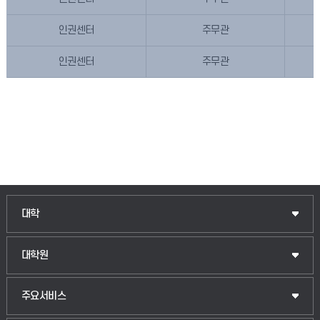
인권센터
주무관
인권센터
주무관
대학
대학원
주요서비스