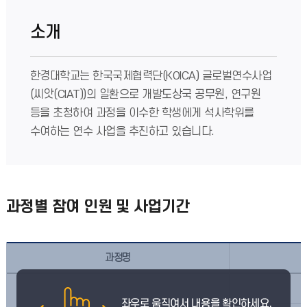
소개
한경대학교는 한국국제협력단(KOICA) 글로벌연수사업
(씨앗(CIAT))의 일환으로 개발도상국 공무원, 연구원
등을 초청하여 과정을 이수한 학생에게 석사학위를
수여하는 연수 사업을 추진하고 있습니다.
과정별 참여 인원 및 사업기간
과정명