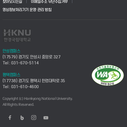
찾아오시는길
이메일주소 무단수집거부
영상정보처리기기 운영·관리 방침
안성캠퍼스
(17579) 경기도 안성시 중앙로 327
Tel : 031-670-5114
평택캠퍼스
(17738) 경기도 평택시 한경대학로 35
Tel : 031-610-4600
Copyright (c) Hankyong National University.
All Rights Reserved.