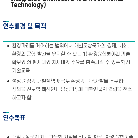
Technology)
연수배경 및 목적
환경파괴를 제어하는 범위에서 개발도상국가의 경제, 사회,
환경의 균형 발전을 유지할 수 있는 1) 환경융합분야의 기술
확보와 2) 현세대와 차세대의 수요를 충족시킬 수 있는 핵심
기술교육
성장 중심의 개발정책과 국토 환경의 균형개발을 추구하는
정책을 선도할 핵심인재 양성과정에 대한민국의 역량을 전수
하고자 함
연수목표
개발도상국의 지속가능한 개발을 선도할 화공, 화경 융합기술