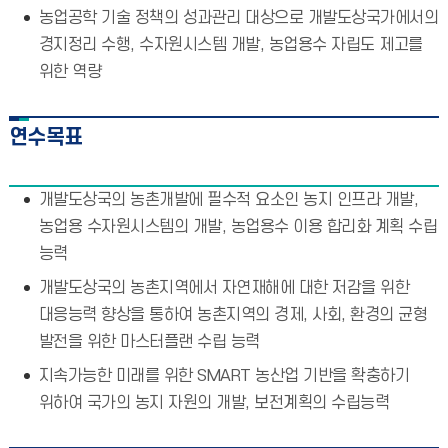
농업공학 기술 정책의 성과관리 대상으로 개발도상국가에서의
경지정리 수행, 수자원시스템 개발, 농업용수 자립도 제고를
위한 역량
연수목표
개발도상국의 농촌개발에 필수적 요소인 농지 인프라 개발,
농업용 수자원시스템의 개발, 농업용수 이용 합리화 계획 수립
능력
개발도상국의 농촌지역에서 자연재해에 대한 저감을 위한
대응능력 향상을 통하여 농촌지역의 경제, 사회, 환경의 균형
발전을 위한 마스터플랜 수립 능력
지속가능한 미래를 위한 SMART 농산업 기반을 확충하기
위하여 국가의 농지 자원의 개발, 보전계획의 수립능력