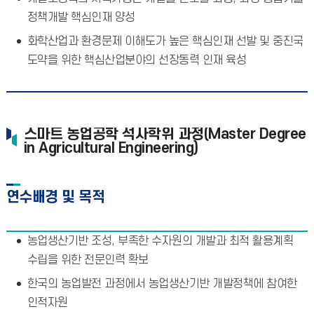
정책개발 핵심인재 양성
화학산업과 환경문제 이해도가 높은 핵심인재 선발 및 중진국
도약을 위한 핵심산업분야의 선장동력 인재 육성
스마트 농업공학 석사학위 과정(Master Degree
in Agricultural Engineering)
연수배경 및 목적
농업생산기반 조성, 부족한 수자원의 개발과 최적 활용계획
수립을 위한 전문인력 확보
한국의 농업발전 과정에서 농업생산기반 개발정책에 참여한
인적자원