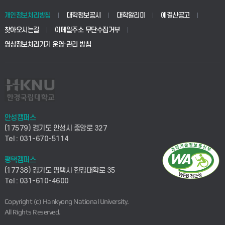
개인정보처리방침
대학정보공시
대학알리미
예결산공고
찾아오시는길
이메일주소 무단수집거부
영상정보처리기기 운영·관리 방침
안성캠퍼스
(17579) 경기도 안성시 중앙로 327
Tel : 031-670-5114
평택캠퍼스
(17738) 경기도 평택시 한경대학로 35
Tel : 031-610-4600
Copyright (c) Hankyong National University.
All Rights Reserved.