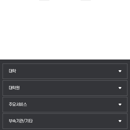
대학
대학원
주요서비스
부속기관/기타