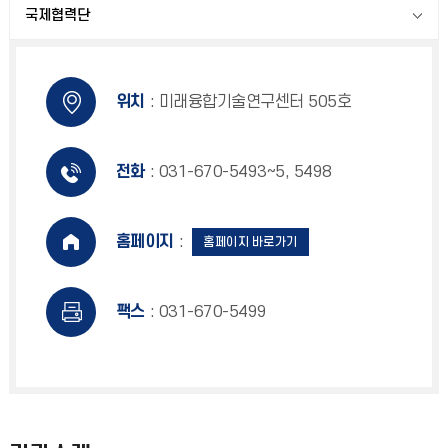
국제협력단
위치
: 미래융합기술연구센터 505호
전화
: 031-670-5493~5, 5498
홈페이지
:
홈페이지 바로가기
팩스
: 031-670-5499