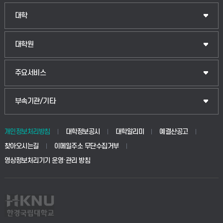
대학
대학원
주요서비스
부속기관/기타
개인정보처리방침
대학정보공시
대학알리미
예결산공고
찾아오시는길
이메일주소 무단수집거부
영상정보처리기기 운영·관리 방침