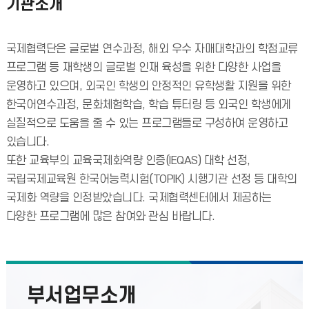
기관소개
국제협력단은 글로벌 연수과정, 해외 우수 자매대학과의 학점교류
프로그램 등 재학생의 글로벌 인재 육성을 위한 다양한 사업을
운영하고 있으며, 외국인 학생의 안정적인 유학생활 지원을 위한
한국어연수과정, 문화체험학습, 학습 튜터링 등 외국인 학생에게
실질적으로 도움을 줄 수 있는 프로그램들로 구성하여 운영하고
있습니다.
또한 교육부의 교육국제화역량 인증(IEQAS) 대학 선정,
국립국제교육원 한국어능력시험(TOPIK) 시행기관 선정 등 대학의
국제화 역량을 인정받았습니다. 국제협력센터에서 제공하는
다양한 프로그램에 많은 참여와 관심 바랍니다.
부서업무소개