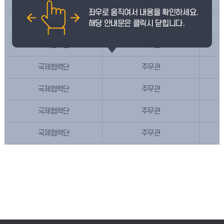
국제협력단
단장
국제협력단
팀장
국제협력단
주무관
국제협력단
주무관
국제협력단
주무관
국제협력단
주무관
국제협력단
주무관