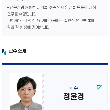
- 전문성과 융합적 시각을 갖춘 인재 양성을 목표로 심화
연구를 수행합니다.
- 변화하는 사회적 요구에 대응하는 실천적 연구를 통해
삶의 질 향상에 기여합니다.
교수소개
교수
정윤경