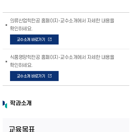
의류산업학전공 홈페이지-교수소개에서 자세한 내용을
확인하세요.
교수소개 바로가기
식품영양학전공 홈페이지-교수소개에서 자세한 내용을
확인하세요.
교수소개 바로가기
학과소개
교육목표