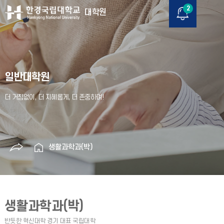
2
대학원
일반대학원
생활과학과(박)
생활과학과(박)