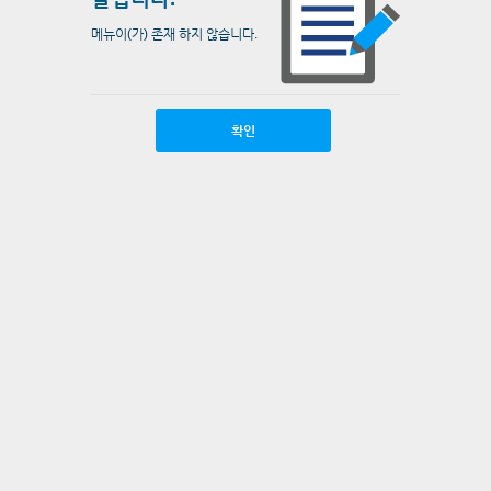
메뉴이(가) 존재 하지 않습니다.