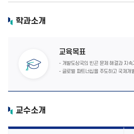
학과소개
교육목표
- 개발도상국의 빈곤 문제 해결과 지속
- 글로벌 파트너십을 주도하고 국제개
교수소개