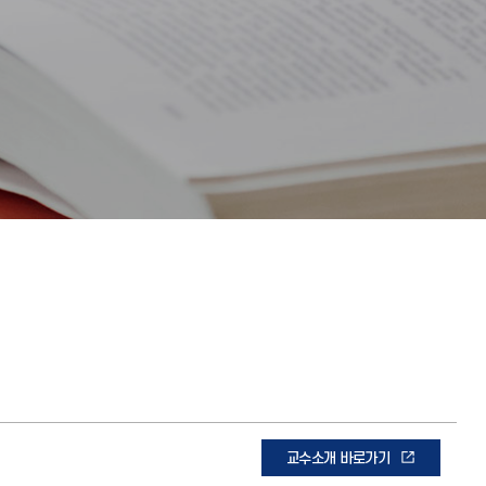
교수소개 바로가기