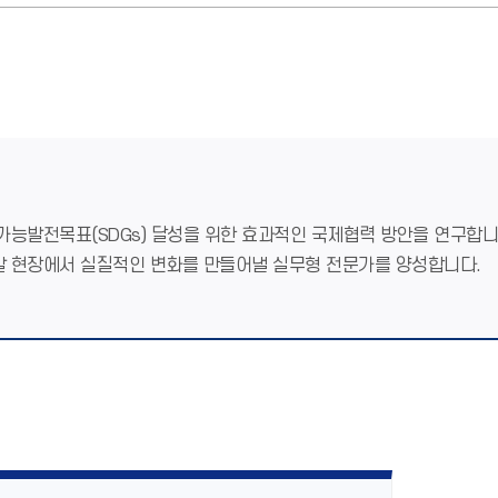
가능발전목표(SDGs) 달성을 위한 효과적인 국제협력 방안을 연구합니
발 현장에서 실질적인 변화를 만들어낼 실무형 전문가를 양성합니다.