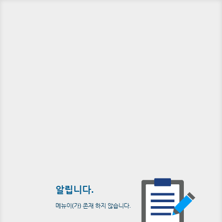
알립니다.
메뉴이(가) 존재 하지 않습니다.