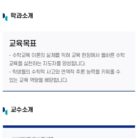
학과소개
교육목표
- 수학교육 이론의 실체를 익혀 교육 현장에서 올바른 수학
교육을 실천하는 지도자를 양성합니다.
- 학생들의 수학적 사고와 연역적 추론 능력을 키워줄 수
있는 교육 역량을 배양합니다.
교수소개