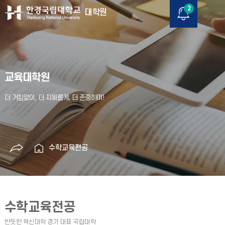
2
대학원
교육대학원
수학교육전공
수학교육전공