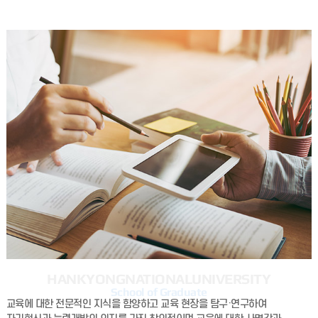
HANKYONG
NATIONAL
UNIVERSITY
School of Graduate
교육에 대한 전문적인 지식을 함양하고 교육 현장을 탐구·연구하여