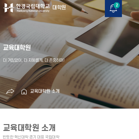
2
대학원
교육대학원
교육대학원 소개
교육대학원 소개