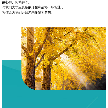
耐心和开拓精神等。
与我们大学应具备的形象和品格一脉相通，
相信会为我们开启未来希望和梦想。