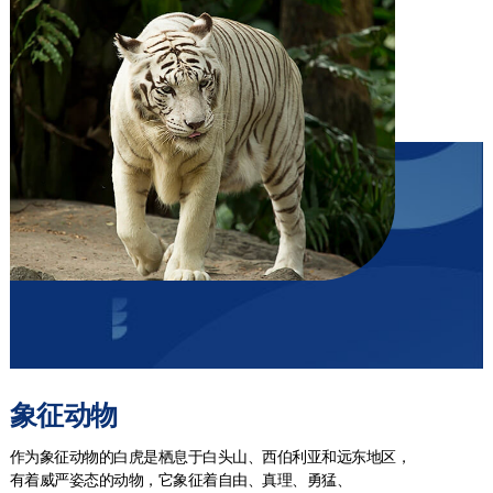
象征动物
作为象征动物的白虎是栖息于白头山、西伯利亚和远东地区，
有着威严姿态的动物，它象征着自由、真理、勇猛、