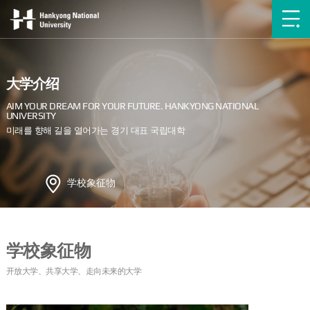
大学介绍
学校象征物
学校象征物