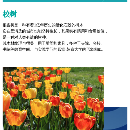
校树
银杏树是一种有着1亿年历史的活化石般的树木，
它在受污染的城市也能坚持生长，其果实有药用和食用价值，
是一种对人类有益的树种。
其木材纹理也很美，用于雕塑和家具，多种于寺院、乡校、
书院等教育空间。与实践学问的殿堂-韩京大学的形象相似。