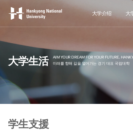
大学介绍
大
大学生活
学生支援