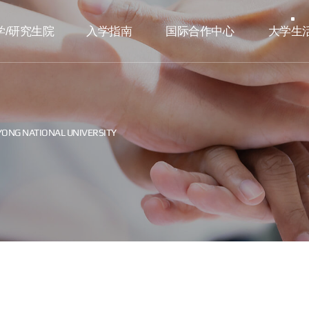
学/研究生院
入学指南
国际合作中心
大学生