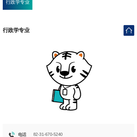
行政学专业
行政学专业
82-31-670-5240
电话