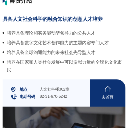
师资介绍
具备人文社会科学的融合知识的创意人才培养
培养具备理论和实务能动型领导力的公共人才
培养具备数字文化艺术创作能力的主题内容专门人才
培养具备全球沟通能力的未来社会先导型人才
培养在国家和人类社会发展中可以贡献力量的全球化文化市
民
人文社科楼302室
地点
82-31-670-5242
电话号码
去首页