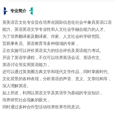
专业简介
英美语言文化专业旨在培养在国际信息化社会中兼具英语口语
能力、英语英语文学专业性和人文社会学融合能力的人才。
为了培养翻译家及翻译家、作家、人文社会科学研究院、
贸易事务员、英语教育等多种领域的专家，
正在实施可以评价英语实力的综合评价及英语能力考试。
开设了英语学课程，不仅可以培养英语会话、英语作文、
英语讨论等实用英语能力，
还可以通过英美圈古典文学和现代文学作品，同时掌握时代、
文化背景的各种表现，分析英语的声音、意义、文章结构等，
深入理解英语。
如上所述，利用以英语文学及英语学为基础的专业知识，
培养研究社会现象的眼光，
同时通过多种合作型活动培养世界市民意识。