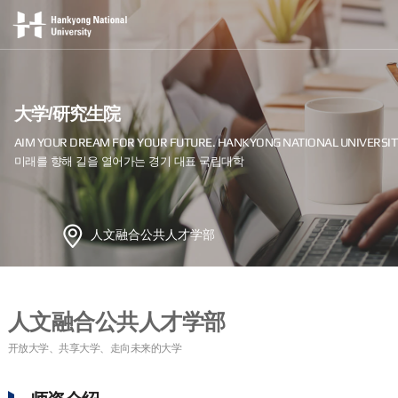
大学/研究生院
人文融合公共人才学部
人文融合公共人才学部