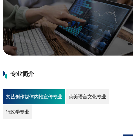
专业简介
文艺创作媒体内推宣传专业
英美语言文化专业
行政学专业