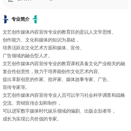
专业简介
文艺创作媒体内容宣传专业的教育目的是以人文学思维、
创作能力、文化和媒体的知识为基础，
培养活跃在文化艺术方面和媒体、宣传、
广告领域的融合型人才。
文艺创作媒体内容宣传专业的教育课程具备文化产业相关的融
复合性创意性，致力于培养能创作文化艺术内容、
提出革新创意的作家、批评家、媒体故事专家、广告、
宣传专家等。
文艺创作媒体内容宣传专业人员可以学习社会科学调查和战略
交流、营销宣传企划和制作，
可以进军数字媒体时代娱乐领域的编剧、出版企划者等，
成长为实现公共价值的专家。