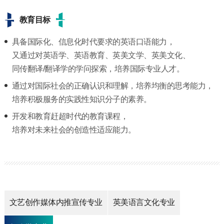
教育目标
具备国际化、信息化时代要求的英语口语能力，
又通过对英语学、英语教育、英美文学、英美文化、
同传翻译/翻译学的学问探索，培养国际专业人才。
通过对国际社会的正确认识和理解，培养均衡的思考能力，
培养积极服务的实践性知识分子的素养。
开发和教育赶超时代的教育课程，
培养对未来社会的创造性适应能力。
文艺创作媒体内推宣传专业
英美语言文化专业