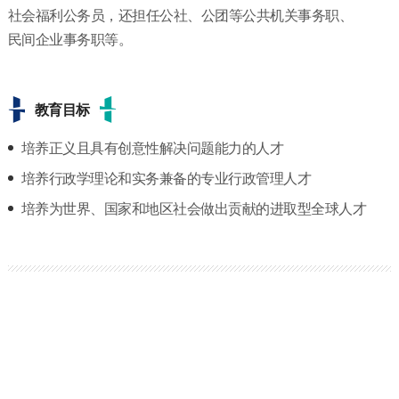
社会福利公务员，还担任公社、公团等公共机关事务职、
民间企业事务职等。
教育目标
培养正义且具有创意性解决问题能力的人才
培养行政学理论和实务兼备的专业行政管理人才
培养为世界、国家和地区社会做出贡献的进取型全球人才