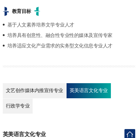
教育目标
基于人文素养培养文学专业人才
培养具有创意性、融合性专业性的媒体及宣传专家
培养适应文化产业需求的实务型文化信息专业人才
文艺创作媒体内推宣传专业
英美语言文化专业
行政学专业
英美语言文化专业