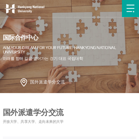
国际合作中心
国外派遣学分交流
国外派遣学分交流