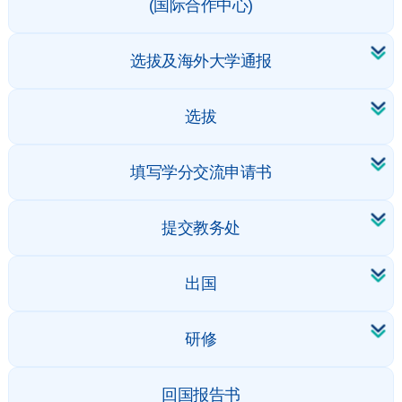
(国际合作中心)
选拔及海外大学通报
选拔
填写学分交流申请书
提交教务处
出国
研修
回国报告书