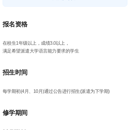
报名资格
在校生1年级以上，成绩3.0以上，
满足希望派遣大学语言能力要求的学生
招生时间
每学期初(4月、10月)通过公告进行招生(派遣为下学期)
修学期间