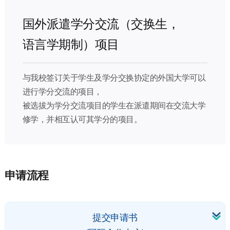
国外派遣学分交流（交换生，
语言学期制）项目
与我校签订关于学生及学分交换协定的外国大学可以
进行学分交流的项目，
被选拔为学分交流项目的学生在派遣期间在交流大学
修学，并相互认可其学分的项目。
申请流程
提交申请书