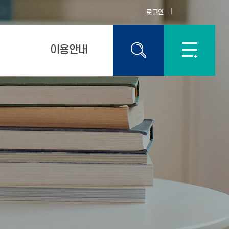
로그인
이용안내