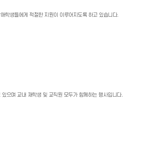
장애학생들에게 적절한 지원이 이루어지도록 하고 있습니다.
 있으며 교내 재학생 및 교직원 모두가 함께하는 행사입니다.