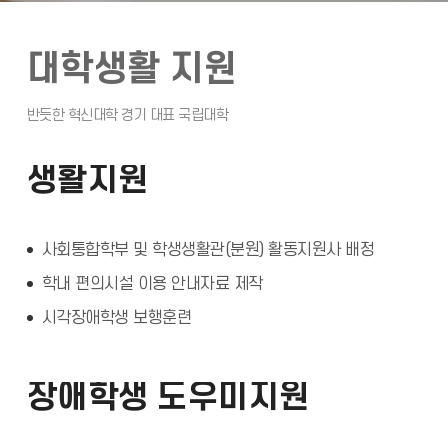
대학생활 지원
생활지원
사회통합학부 및 학생생활관(분원) 활동지원사 배정
학내 편의시설 이용 안내자료 제작
시각장애학생 보행훈련
장애학생 도우미지원