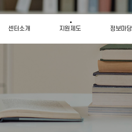
센터소개
지원제도
정보마당