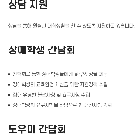
상담 지원
상담을 통해 원활한 대학생활을 할 수 있도록 지원하고 있습니다.
장애학생 간담회
간담회를 통한 장애학생들에게 교류의 장을 제공
장애학생의 교육환경 개선을 위한 지원정책 수립
장애 유형별 불편사항 및 요구사항 수집
장애학생의 요구사항을 바탕으로 한 개선사항 의뢰
도우미 간담회