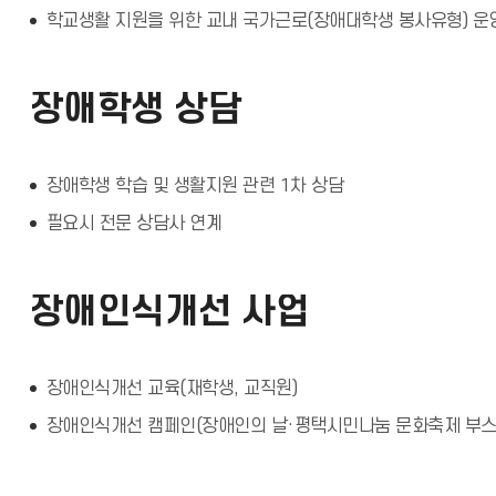
학교생활 지원을 위한 교내 국가근로(장애대학생 봉사유형) 운
장애학생 상담
장애학생 학습 및 생활지원 관련 1차 상담
필요시 전문 상담사 연계
장애인식개선 사업
장애인식개선 교육(재학생, 교직원)
장애인식개선 캠페인(장애인의 날·평택시민나눔 문화축제 부스