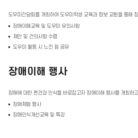
도우미간담회를 개최하여 도우미학생 교육과 정보 교환을 통해 
장애이해교육 및 도우미 유의사항
제안 및 건의사항 수렴
도우미 활동 시 느낀 점 공유
장애이해 행사
장애에 대한 편견과 인식을 바로잡고자 장애이해 행사를 개최하고
장애체험 행사
장애인식개선교육 및 특강