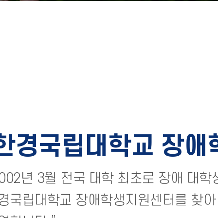
한경국립대학교 장애
2002년 3월 전국 대학 최초로 장애 대
경국립대학교 장애학생지원센터를 찾아 