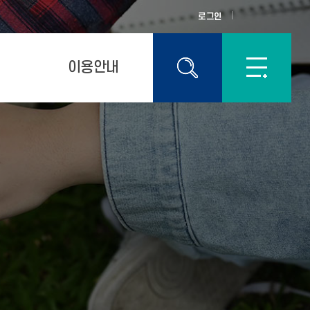
로그인
이용안내