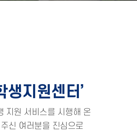
학생지원센터
학생 지원 서비스를 시행해 온
주신 여러분을 진심으로