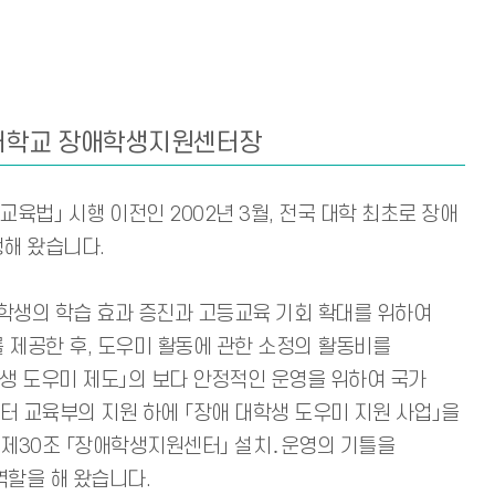
대학교 장애학생지원센터장
육법」 시행 이전인 2002년 3월, 전국 대학 최초로 장애
행해 왔습니다.
 학생의 학습 효과 증진과 고등교육 기회 확대를 위하여
를 제공한 후, 도우미 활동에 관한 소정의 활동비를
생 도우미 제도」의 보다 안정적인 운영을 위하여 국가
부터 교육부의 지원 하에 「장애 대학생 도우미 지원 사업」을
」 제30조 「장애학생지원센터」 설치․운영의 기틀을
역할을 해 왔습니다.