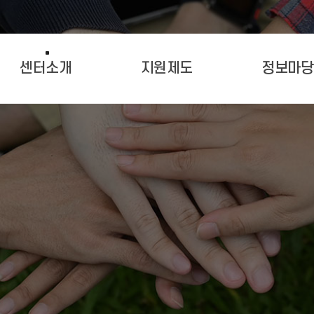
센터소개
지원제도
정보마당