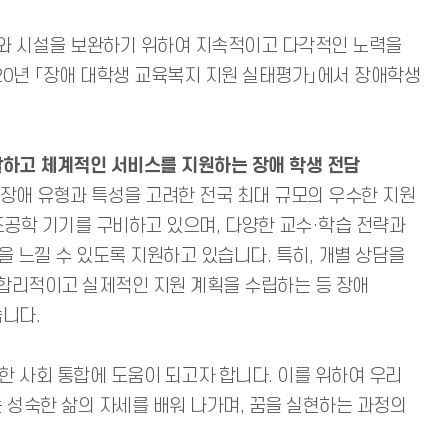
도와 시설을 보완하기 위하여 지속적이고 다각적인 노력을
020년 「장애 대학생 교육복지 지원 실태평가」에서 장애학생
괄하고 체계적인 서비스를 지원하는 장애 학생 전담
 장애 유형과 특성을 고려한 전국 최대 규모의 우수한 지원
 보조공학 기기를 구비하고 있으며, 다양한 교수·학습 전략과
 느낄 수 있도록 지원하고 있습니다. 특히, 개별 상담을
 합리적이고 실제적인 지원 계획을 수립하는 등 장애
니다.
 사회 통합에 도움이 되고자 합니다. 이를 위하여 우리
 성숙한 삶의 자세를 배워 나가며, 꿈을 실현하는 과정의