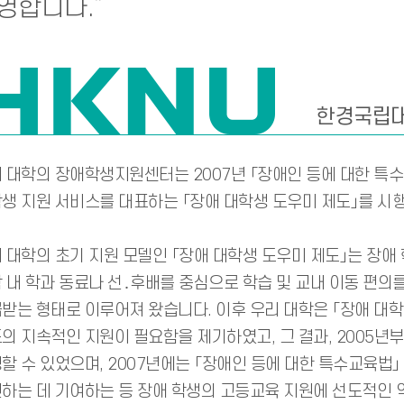
영합니다.”
한경국립
 대학의 장애학생지원센터는 2007년 「장애인 등에 대한 특수교
생 지원 서비스를 대표하는 「장애 대학생 도우미 제도」를 시
 대학의 초기 지원 모델인 「장애 대학생 도우미 제도」는 장애
 내 학과 동료나 선․후배를 중심으로 학습 및 교내 이동 편의
받는 형태로 이루어져 왔습니다. 이후 우리 대학은 「장애 대학
의 지속적인 지원이 필요함을 제기하였고, 그 결과, 2005년
할 수 있었으며, 2007년에는 「장애인 등에 대한 특수교육법
하는 데 기여하는 등 장애 학생의 고등교육 지원에 선도적인 