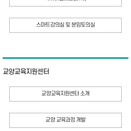
스마트강의실 및 분임토의실
교양교육지원센터
교양교육지원센터 소개
교양 교육과정 개발