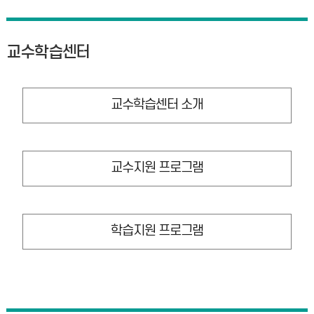
교수학습센터
교수학습센터 소개
교수지원 프로그램
학습지원 프로그램