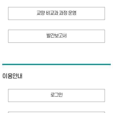
교양 비교과 과정 운영
발간보고서
이용안내
로그인