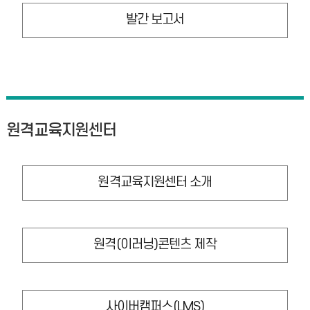
발간 보고서
원격교육지원센터
원격교육지원센터 소개
원격(이러닝)콘텐츠 제작
사이버캠퍼스(LMS)