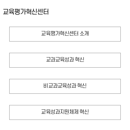
교육평가혁신센터
교육평가혁신센터 소개
교과교육성과 혁신
비교과교육성과 혁신
교육성과지원체제 혁신