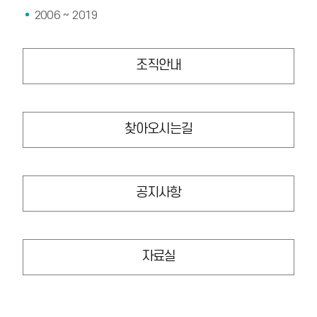
2006 ~ 2019
조직안내
찾아오시는길
공지사항
자료실