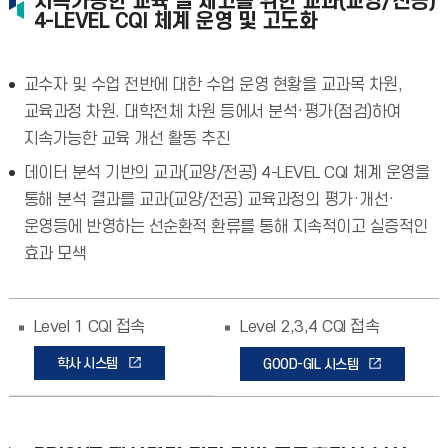
지속가능한 교육 질 제고를 위한 교과(교양/전공)
4-LEVEL CQI 체계 운영 및 고도화
교수자 및 수업 전반에 대한 수업 운영 현황을 교과목 차원,
교육과정 차원. 대학전체 차원 등에서 분석·평가(점검)하여
지속가능한 교육 개선 활동 추진
데이터 분석 기반의 교과(교양/전공) 4-LEVEL CQI 체계 운영을
통해 분석 결과를 교과(교양/전공) 교육과정의 평가·개선·
운영등에 반영하는 선순환적 환류를 통해 지속적이고 실증적인
효과 모색
Level 1 CQI 접속
Level 2,3,4 CQI 접속
학사 시스템
GOOD-GIL 시스템