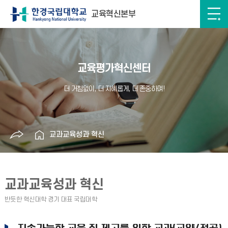
교육혁신본부
교육평가혁신센터
교과교육성과 혁신
교과교육성과 혁신