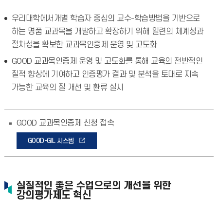
우리대학에서개별 학습자 중심의 교수-학습방법을 기반으로
하는 명품 교과목을 개발하고 확장하기 위해 일련의 체계성과
절차성을 확보한 교과목인증제 운영 및 고도화
GOOD 교과목인증제 운영 및 고도화를 통해 교육의 전반적인
질적 향상에 기여하고 인증평가 결과 및 분석을 토대로 지속
가능한 교육의 질 개선 및 환류 실시
GOOD 교과목인증제 신청 접속
GOOD-GIL 시스템
실질적인 좋은 수업으로의 개선을 위한
강의평가제도 혁신