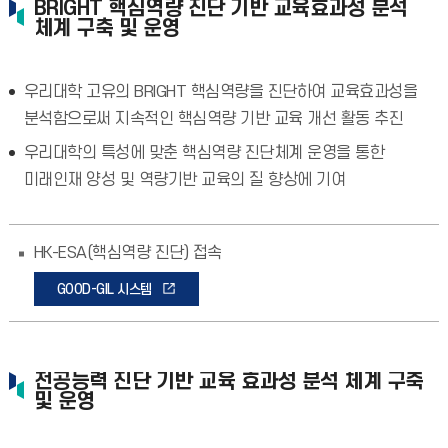
BRIGHT 핵심역량 진단 기반 교육효과성 분석
체계 구축 및 운영
우리대학 고유의 BRIGHT 핵심역량을 진단하여 교육효과성을
분석함으로써 지속적인 핵심역량 기반 교육 개선 활동 추진
우리대학의 특성에 맞춘 핵심역량 진단체계 운영을 통한
미래인재 양성 및 역량기반 교육의 질 향상에 기여
HK-ESA(핵심역량 진단) 접속
GOOD-GIL 시스템
전공능력 진단 기반 교육 효과성 분석 체계 구축
및 운영