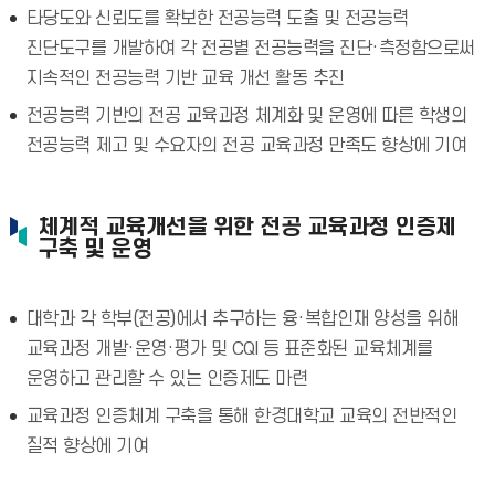
타당도와 신뢰도를 확보한 전공능력 도출 및 전공능력
진단도구를 개발하여 각 전공별 전공능력을 진단·측정함으로써
지속적인 전공능력 기반 교육 개선 활동 추진
전공능력 기반의 전공 교육과정 체계화 및 운영에 따른 학생의
전공능력 제고 및 수요자의 전공 교육과정 만족도 향상에 기여
체계적 교육개선을 위한 전공 교육과정 인증제
구축 및 운영
대학과 각 학부(전공)에서 추구하는 융·복합인재 양성을 위해
교육과정 개발·운영·평가 및 CQI 등 표준화된 교육체계를
운영하고 관리할 수 있는 인증제도 마련
교육과정 인증체계 구축을 통해 한경대학교 교육의 전반적인
질적 향상에 기여