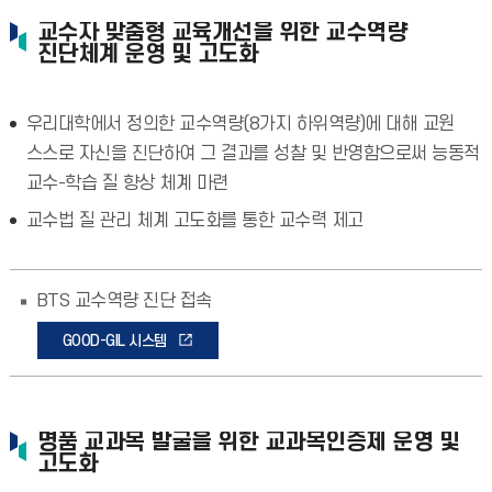
교수자 맞춤형 교육개선을 위한 교수역량
진단체계 운영 및 고도화
우리대학에서 정의한 교수역량(8가지 하위역량)에 대해 교원
스스로 자신을 진단하여 그 결과를 성찰 및 반영함으로써 능동적
교수-학습 질 향상 체계 마련
교수법 질 관리 체계 고도화를 통한 교수력 제고
BTS 교수역량 진단 접속
GOOD-GIL 시스템
명품 교과목 발굴을 위한 교과목인증제 운영 및
고도화