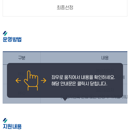
최종선정
운영방법
구분
내용
예비창업자
PRE
(창업아이디어 구상 단계
실전창업자
PRO
(사업자등록 완료 또는 선정 후 1개월 이내
지원내용