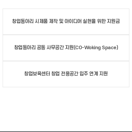
창업동아리 시제품 제작 및 아이디어 실현을 위한 지원금
창업동아리 공동 사무공간 지원(CO-Woking Space)
창업보육센터 창업 전용공간 입주 연계 지원