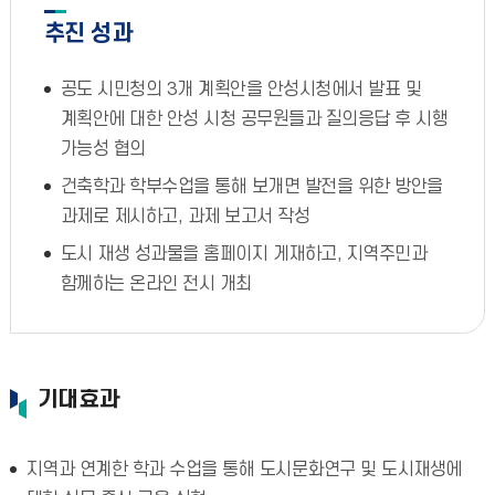
추진 성과
공도 시민청의 3개 계획안을 안성시청에서 발표 및
계획안에 대한 안성 시청 공무원들과 질의응답 후 시행
가능성 협의
건축학과 학부수업을 통해 보개면 발전을 위한 방안을
과제로 제시하고, 과제 보고서 작성
도시 재생 성과물을 홈페이지 게재하고, 지역주민과
함께하는 온라인 전시 개최
기대효과
지역과 연계한 학과 수업을 통해 도시문화연구 및 도시재생에