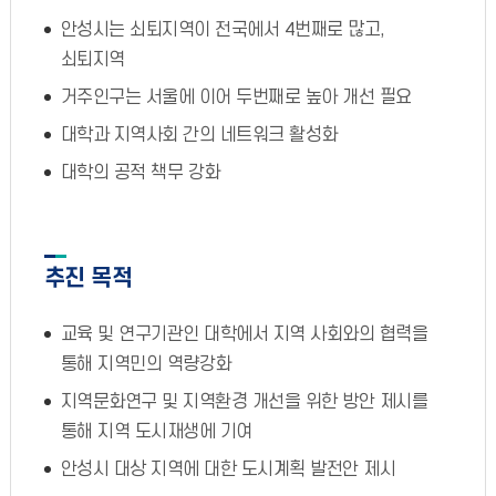
안성시는 쇠퇴지역이 전국에서 4번째로 많고,
쇠퇴지역
거주인구는 서울에 이어 두번째로 높아 개선 필요
대학과 지역사회 간의 네트워크 활성화
대학의 공적 책무 강화
추진 목적
교육 및 연구기관인 대학에서 지역 사회와의 협력을
통해 지역민의 역량강화
지역문화연구 및 지역환경 개선을 위한 방안 제시를
통해 지역 도시재생에 기여
안성시 대상 지역에 대한 도시계획 발전안 제시