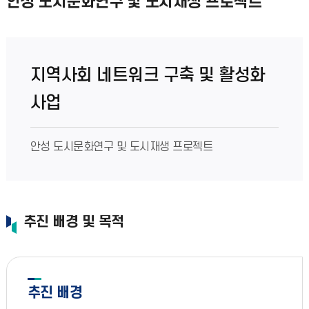
안성 도시문화연구 및 도시재생 프로젝트
지역사회 네트워크 구축 및 활성화
사업
안성 도시문화연구 및 도시재생 프로젝트
추진 배경 및 목적
추진 배경