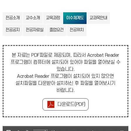
전공소개
교수소개
교육과정
이수체계도
교과목안내
전공공지
전공자료실
졸업요건
전공위치
본 자료는 PDF파일로 제공되며, 따라서 Acrobat Reader
프로그램이 컴퓨터에 설치되어 있어야 파일을 열어보실 수
있습니다.
Acrobat Reader 프로그램이 설치되어 있지 않으면
설치파일을 다운받아 설치하신 후 파일을 열어보시기
바랍니다.
다운로드(PDF)