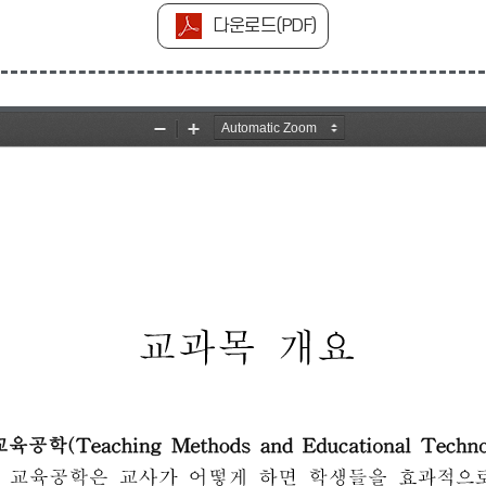
다운로드(PDF)