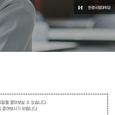
한경국립대학교
 파일을 열어보실 수 있습니다.
일을 열어보시기 바랍니다.