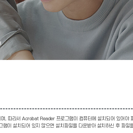
내
며, 따라서 Acrobat Reader 프로그램이 컴퓨터에 설치되어 있어야
r 프로그램이 설치되어 있지 않으면 설치파일을 다운받아 설치하신 후 파