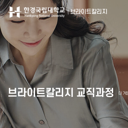
브라이트칼리지
브라이트칼리지 교직과정