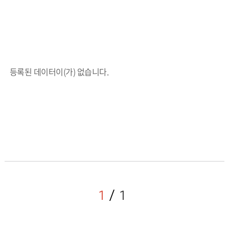
등록된 데이터이(가) 없습니다.
1
1