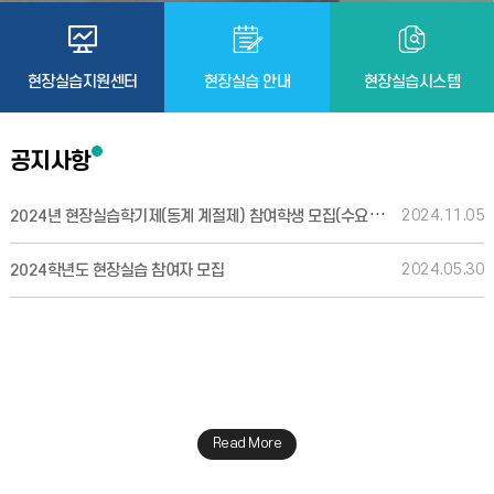
현장실습지원센터
현장실습 안내
현장실습시스템
공지사항
2024년 현장실습학기제(동계 계절제) 참여학생 모집(수요조사)
2024.11.05
2024.05.30
2024학년도 현장실습 참여자 모집
Read More