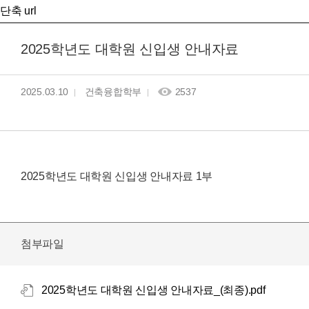
단축 url
2025학년도 대학원 신입생 안내자료
2025.03.10
건축융합학부
2537
2025학년도 대학원 신입생 안내자료 1부
첨부파일
2025학년도 대학원 신입생 안내자료_(최종).pdf