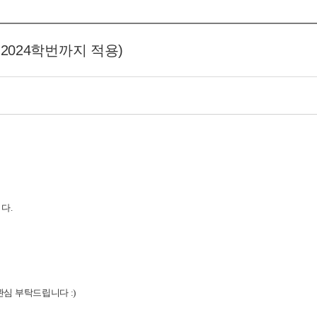
2024학번까지 적용)
다.
심 부탁드립니다 :)